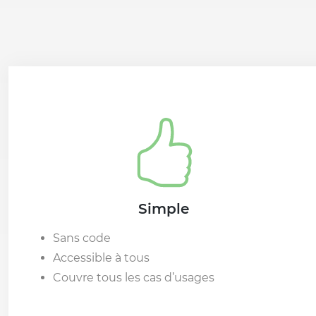
Simple
Sans code
Accessible à tous
Couvre tous les cas d’usages