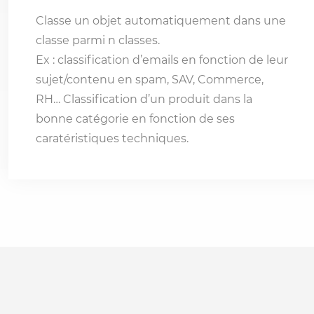
Classe un objet automatiquement dans une
classe parmi n classes.
Ex : classification d’emails en fonction de leur
sujet/contenu en spam, SAV, Commerce,
RH… Classification d’un produit dans la
bonne catégorie en fonction de ses
caratéristiques techniques.