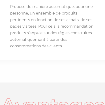
Propose de manière automatique, pour une
personne, un ensemble de produits
pertinents en fonction de ses achats, de ses
pages visitées. Pour cela la recommandation
produits s’appuie sur des règles construites
automatiquement à partir des
consommations des clients.