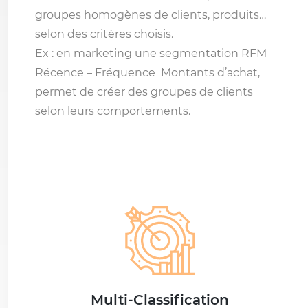
groupes homogènes de clients, produits…
selon des critères choisis.
Ex : en marketing une segmentation RFM
Récence – Fréquence Montants d’achat,
permet de créer des groupes de clients
selon leurs comportements.
Multi-Classification