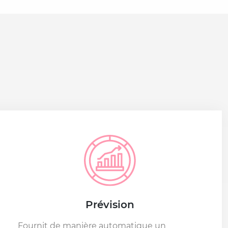
Prévision
Fournit de manière automatique un