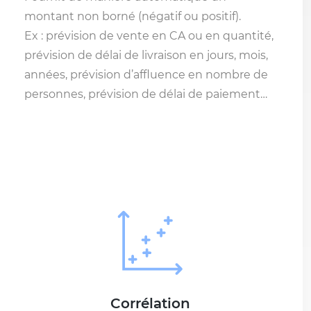
montant non borné (négatif ou positif).
Ex : prévision de vente en CA ou en quantité,
prévision de délai de livraison en jours, mois,
années, prévision d’affluence en nombre de
personnes, prévision de délai de paiement…
Corrélation