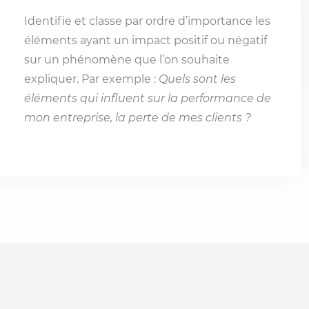
Identifie et classe par ordre d’importance les
éléments ayant un impact positif ou négatif
sur un phénomène que l’on souhaite
expliquer. Par exemple :
Quels sont les
éléments qui influent sur la performance de
mon entreprise, la perte de mes clients ?