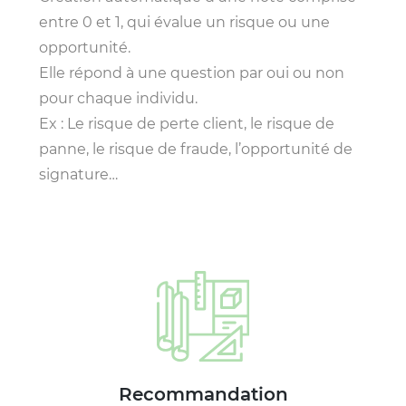
entre 0 et 1, qui évalue un risque ou une
opportunité.
Elle répond à une question par oui ou non
pour chaque individu.
Ex : Le risque de perte client, le risque de
panne, le risque de fraude, l’opportunité de
signature…
Recommandation