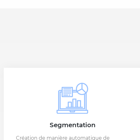
Segmentation
Création de manière automatique de